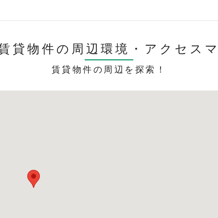
賃貸物件の周辺環境・
アクセス
賃貸物件の周辺を探索！