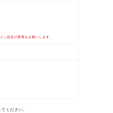
ドメイン設定の変更をお願いします。
してください。