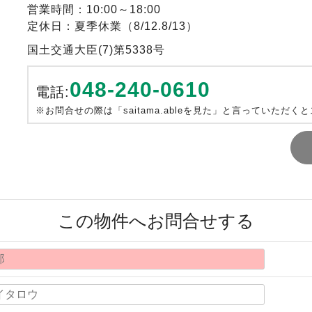
営業時間：10:00～18:00
定休日：夏季休業（8/12.8/13）
国土交通大臣(7)第5338号
048-240-0610
電話:
※お問合せの際は「saitama.ableを見た」と言っていただく
この物件へお問合せする