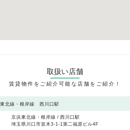
取扱い店舗
賃貸物件をご紹介可能な店舗をご紹介！
浜東北線・根岸線 西川口駅
京浜東北線・根岸線 / 西川口駅
埼玉県川口市並木3-1-1第二福原ビル4F