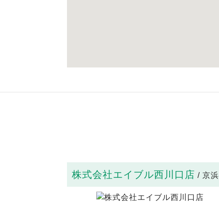
株式会社エイブル西川口店
/ 京