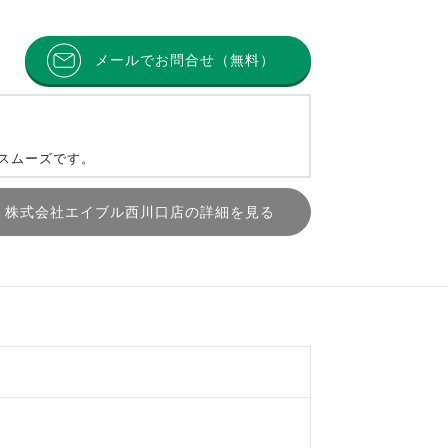
メールでお問合せ（無料）
とスムーズです。
株式会社エイブル西川口店の詳細を見る