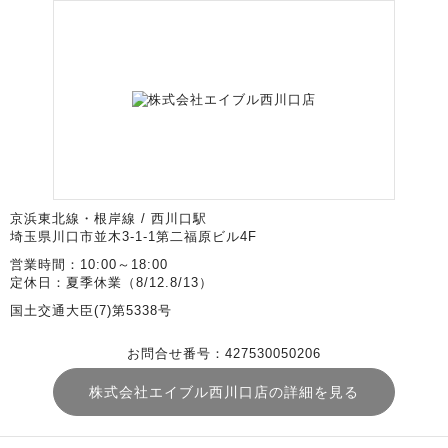
京浜東北線・根岸線 / 西川口駅
埼玉県川口市並木3-1-1第二福原ビル4F
営業時間：10:00～18:00
定休日：夏季休業（8/12.8/13）
国土交通大臣(7)第5338号
お問合せ番号：427530050206
株式会社エイブル西川口店の詳細を見る