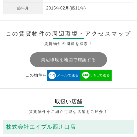
2015年02月
(築11年)
築年月
この賃貸物件の周辺環境・
アクセスマップ
賃貸物件の周辺を探索！
周辺環境を地図で確認する
この物件を
メールで送る
LINEで送る
取扱い店舗
賃貸物件をご紹介可能な店舗をご紹介！
株式会社エイブル西川口店