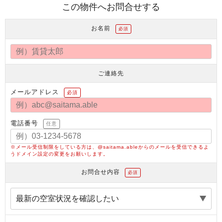
この物件へお問合せする
お名前
必須
ご連絡先
メールアドレス
必須
電話番号
任意
※メール受信制限をしている方は、@saitama.ableからのメールを受信できるよ
うドメイン設定の変更をお願いします。
お問合せ内容
必須