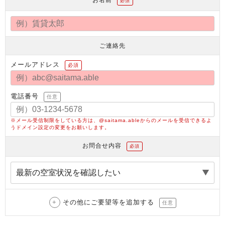
必須
ご連絡先
メールアドレス
必須
電話番号
任意
※メール受信制限をしている方は、@saitama.ableからのメールを受信できるよ
うドメイン設定の変更をお願いします。
お問合せ内容
必須
その他にご要望等を追加する
任意