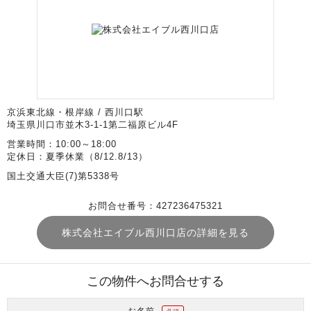
京浜東北線・根岸線 / 西川口駅
埼玉県川口市並木3-1-1第二福原ビル4F
営業時間：10:00～18:00
定休日：夏季休業（8/12.8/13）
国土交通大臣(7)第5338号
お問合せ番号：427236475321
株式会社エイブル西川口店の詳細を見る
この物件へお問合せする
お名前