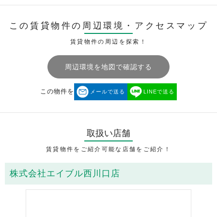
この賃貸物件の周辺環境・
アクセスマップ
賃貸物件の周辺を探索！
周辺環境を地図で確認する
この物件を
メールで送る
LINEで送る
取扱い店舗
賃貸物件をご紹介可能な店舗をご紹介！
株式会社エイブル西川口店