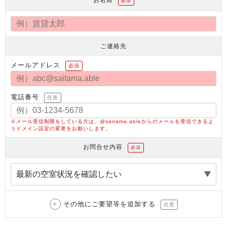
必須
ご連絡先
メールアドレス
必須
電話番号
任意
※メール受信制限をしている方は、@saitama.ableからのメールを受信できるよ
うドメイン設定の変更をお願いします。
お問合せ内容
必須
その他にご要望等を追加する
任意