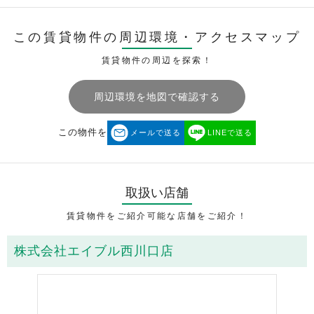
この賃貸物件の周辺環境・
アクセスマップ
賃貸物件の周辺を探索！
周辺環境を地図で確認する
この物件を
メールで送る
LINEで送る
取扱い店舗
賃貸物件をご紹介可能な店舗をご紹介！
株式会社エイブル西川口店