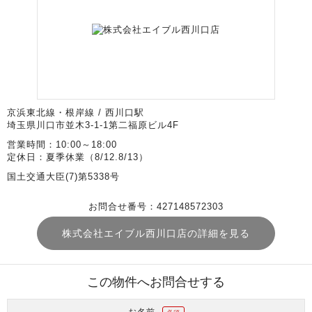
京浜東北線・根岸線 / 西川口駅
埼玉県川口市並木3-1-1第二福原ビル4F
営業時間：10:00～18:00
定休日：夏季休業（8/12.8/13）
国土交通大臣(7)第5338号
お問合せ番号：427148572303
株式会社エイブル西川口店の詳細を見る
この物件へお問合せする
お名前