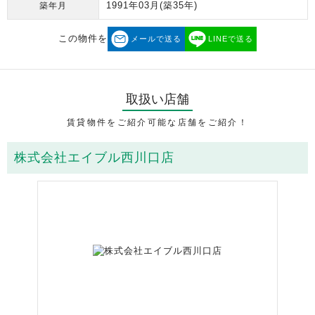
1991年03月
(築35年)
築年月
この物件を
メールで送る
LINEで送る
取扱い店舗
賃貸物件をご紹介可能な店舗をご紹介！
株式会社エイブル西川口店