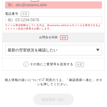
電話番号
任意
※メール受信制限をしている方は、@saitama.ableからのメールを受信できるよ
うドメイン設定の変更をお願いします。
お問合せ内容
必須
その他にご要望等を追加する
任意
個人情報の扱いについて
同意のうえ、「確認画面へ進む」ボタ
ンを押してください。