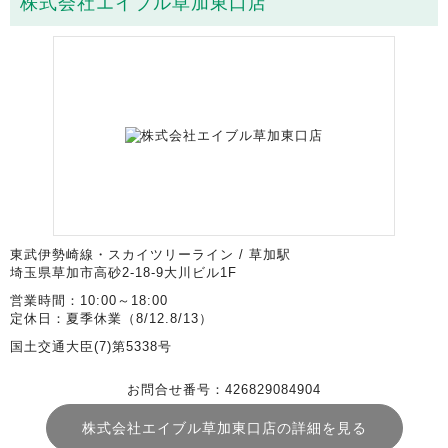
株式会社エイブル草加東口店
東武伊勢崎線・スカイツリーライン / 草加駅
埼玉県草加市高砂2-18-9大川ビル1F
営業時間：10:00～18:00
定休日：夏季休業（8/12.8/13）
国土交通大臣(7)第5338号
お問合せ番号：426829084904
株式会社エイブル草加東口店の詳細を見る