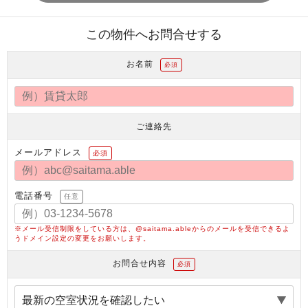
この物件へお問合せする
お名前
必須
ご連絡先
メールアドレス
必須
電話番号
任意
※メール受信制限をしている方は、@saitama.ableからのメールを受信できるよ
うドメイン設定の変更をお願いします。
お問合せ内容
必須