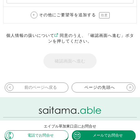
その他にご要望等を追加する
任意
個人情報の扱いについて
同意のうえ、「確認画面へ進む」ボタ
ンを押してください。
前のページへ戻る
ページの先頭へ
エイブル草加東口店にお問合せ
Copyright ABLE INC. All rights reserved.
電話でお問合せ
メールでお問合せ
Powered by CHINTAI