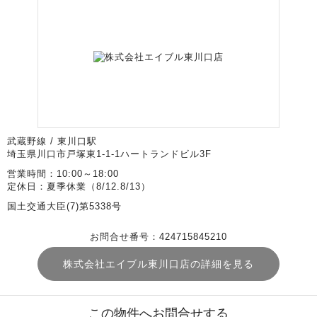
武蔵野線 / 東川口駅
埼玉県川口市戸塚東1-1-1ハートランドビル3F
営業時間：10:00～18:00
定休日：夏季休業（8/12.8/13）
国土交通大臣(7)第5338号
お問合せ番号：424715845210
株式会社エイブル東川口店の詳細を見る
この物件へお問合せする