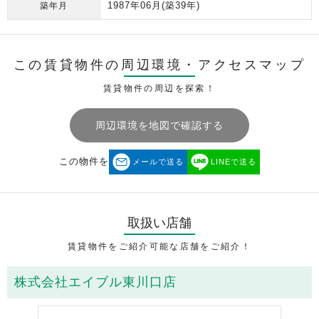
1987年06月
(築39年)
築年月
この賃貸物件の周辺環境・
アクセスマップ
賃貸物件の周辺を探索！
周辺環境を地図で確認する
この物件を
メールで送る
LINEで送る
取扱い店舗
賃貸物件をご紹介可能な店舗をご紹介！
株式会社エイブル東川口店