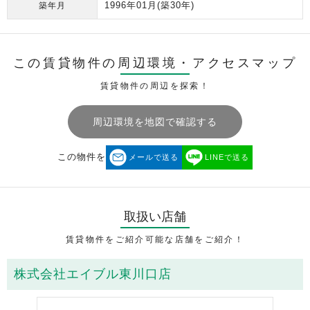
1996年01月
(築30年)
築年月
この賃貸物件の周辺環境・
アクセスマップ
賃貸物件の周辺を探索！
周辺環境を地図で確認する
この物件を
メールで送る
LINEで送る
取扱い店舗
賃貸物件をご紹介可能な店舗をご紹介！
株式会社エイブル東川口店