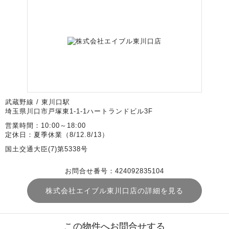
武蔵野線 / 東川口駅
埼玉県川口市戸塚東1-1-1ハートランドビル3F
営業時間：10:00～18:00
定休日：夏季休業（8/12.8/13）
国土交通大臣(7)第5338号
お問合せ番号：424092835104
株式会社エイブル東川口店の詳細を見る
この物件へお問合せする