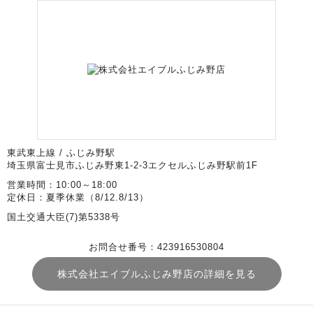
東武東上線 / ふじみ野駅
埼玉県富士見市ふじみ野東1-2-3エクセルふじみ野駅前1F
営業時間：10:00～18:00
定休日：夏季休業（8/12.8/13）
国土交通大臣(7)第5338号
お問合せ番号：423916530804
株式会社エイブルふじみ野店の詳細を見る