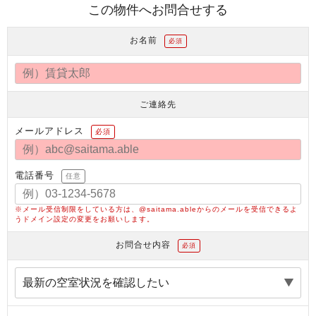
この物件へお問合せする
お名前
必須
ご連絡先
メールアドレス
必須
電話番号
任意
※メール受信制限をしている方は、@saitama.ableからのメールを受信できるよ
うドメイン設定の変更をお願いします。
お問合せ内容
必須