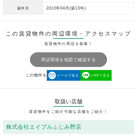
2013年04月
(築13年)
築年月
この賃貸物件の周辺環境・
アクセスマップ
賃貸物件の周辺を探索！
周辺環境を地図で確認する
この物件を
メールで送る
LINEで送る
取扱い店舗
賃貸物件をご紹介可能な店舗をご紹介！
株式会社エイブルふじみ野店