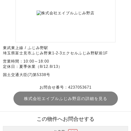
東武東上線 / ふじみ野駅
埼玉県富士見市ふじみ野東1-2-3エクセルふじみ野駅前1F
営業時間：10:00～18:00
定休日：夏季休業（8/12.8/13）
国土交通大臣(7)第5338号
お問合せ番号：4237053671
株式会社エイブルふじみ野店の詳細を見る
この物件へお問合せする