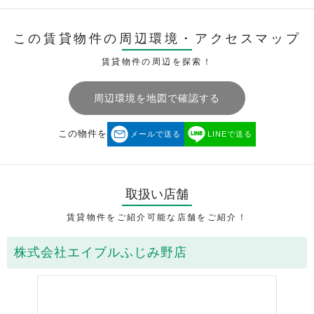
この賃貸物件の周辺環境・
アクセスマップ
賃貸物件の周辺を探索！
周辺環境を地図で確認する
この物件を
メールで送る
LINEで送る
取扱い店舗
賃貸物件をご紹介可能な店舗をご紹介！
株式会社エイブルふじみ野店