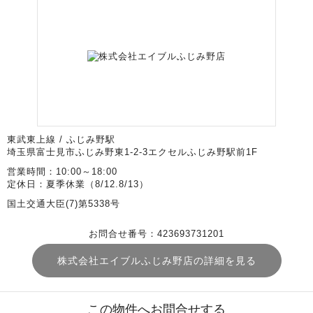
東武東上線 / ふじみ野駅
埼玉県富士見市ふじみ野東1-2-3エクセルふじみ野駅前1F
営業時間：10:00～18:00
定休日：夏季休業（8/12.8/13）
国土交通大臣(7)第5338号
お問合せ番号：423693731201
株式会社エイブルふじみ野店の詳細を見る
この物件へお問合せする