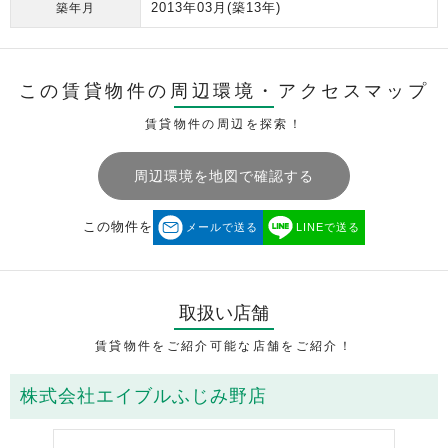
2013年03月
(築13年)
築年月
この賃貸物件の周辺環境・
アクセスマップ
賃貸物件の周辺を探索！
周辺環境を地図で確認する
この物件を
メールで送る
LINEで送る
取扱い店舗
賃貸物件をご紹介可能な店舗をご紹介！
株式会社エイブルふじみ野店