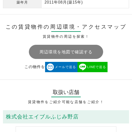
2011年08月
(築15年)
築年月
この賃貸物件の周辺環境・
アクセスマップ
賃貸物件の周辺を探索！
周辺環境を地図で確認する
この物件を
メールで送る
LINEで送る
取扱い店舗
賃貸物件をご紹介可能な店舗をご紹介！
株式会社エイブルふじみ野店