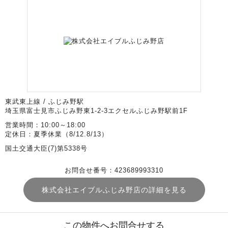
東武東上線 / ふじみ野駅
埼玉県富士見市ふじみ野東1-2-3エクセルふじみ野駅前1F
営業時間：10:00～18:00
定休日：夏季休業（8/12.8/13）
国土交通大臣(7)第5338号
お問合せ番号：423689993310
株式会社エイブルふじみ野店の詳細を見る
この物件へお問合せする