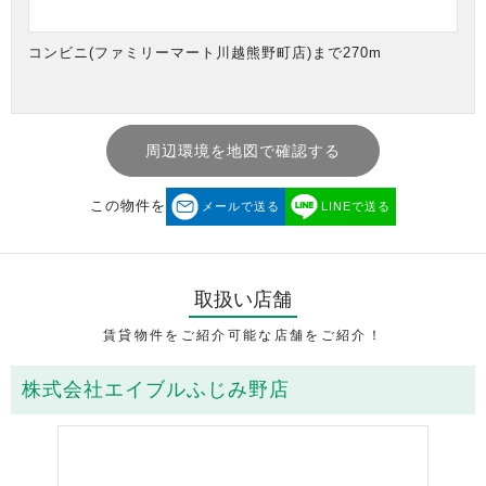
コンビニ(ファミリーマート川越熊野町店)まで270m
周辺環境を地図で確認する
この物件を
メールで送る
LINEで送る
取扱い店舗
賃貸物件をご紹介可能な店舗をご紹介！
株式会社エイブルふじみ野店