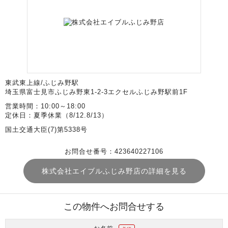
東武東上線/ふじみ野駅
埼玉県富士見市ふじみ野東1-2-3エクセルふじみ野駅前1F
営業時間：10:00～18:00
定休日：夏季休業（8/12.8/13）
国土交通大臣(7)第5338号
お問合せ番号：423640227106
株式会社エイブルふじみ野店の詳細を見る
この物件へお問合せする