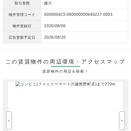
媒介
取引形態
000000423-000000000640227-0003
物件管理コード
2026/08/06
物件登録日
2026/08/20
広告更新予定日
この賃貸物件の周辺環境・
アクセスマップ
賃貸物件の周辺を探索！
＜
＞