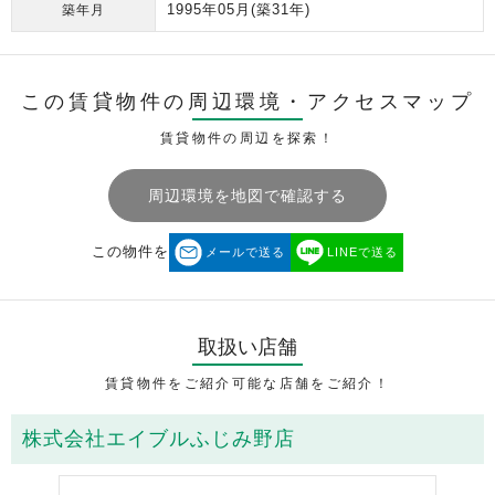
1995年05月
(築31年)
築年月
この賃貸物件の周辺環境・
アクセスマップ
賃貸物件の周辺を探索！
周辺環境を地図で確認する
この物件を
メールで送る
LINEで送る
取扱い店舗
賃貸物件をご紹介可能な店舗をご紹介！
株式会社エイブルふじみ野店