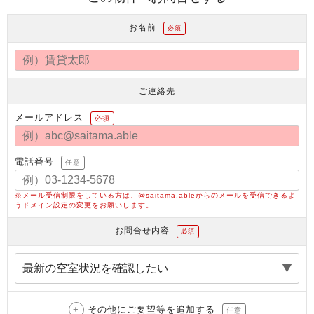
お名前
必須
ご連絡先
メールアドレス
必須
電話番号
任意
※メール受信制限をしている方は、@saitama.ableからのメールを受信できるよ
うドメイン設定の変更をお願いします。
お問合せ内容
必須
その他にご要望等を追加する
任意