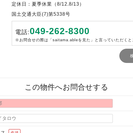
定休日：夏季休業（8/12.8/13）
国土交通大臣(7)第5338号
049-262-8300
電話:
※お問合せの際は「saitama.ableを見た」と言っていただく
この物件へお問合せする
レス
必須