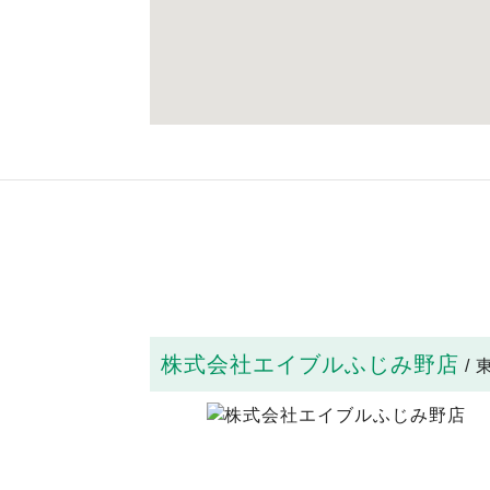
株式会社エイブルふじみ野店
/