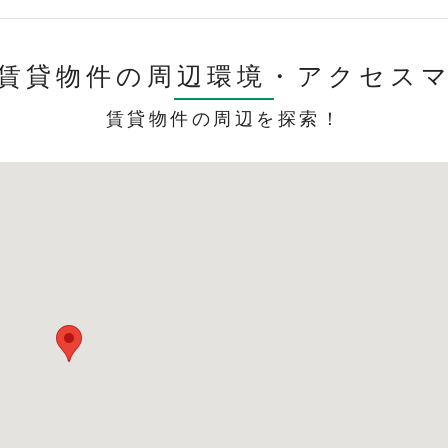
賃貸物件の周辺環境・
アクセス
賃貸物件の周辺を探索！