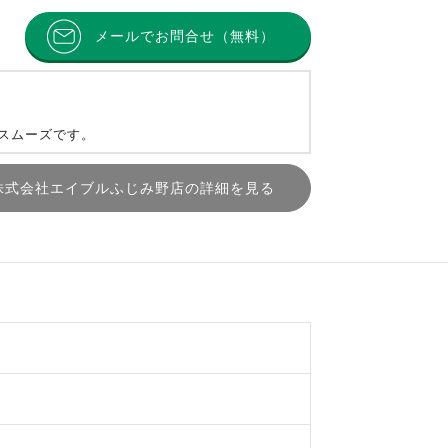
メールでお問合せ（無料）
とスムーズです。
株式会社エイブルふじみ野店の詳細を見る