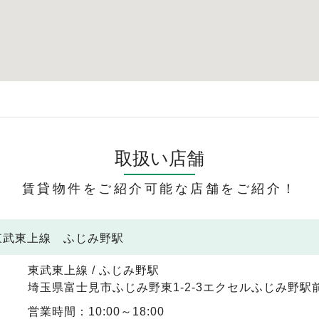
取扱い店舗
賃貸物件をご紹介可能な店舗をご紹介！
 東武東上線 ふじみ野駅
東武東上線 / ふじみ野駅
埼玉県富士見市ふじみ野東1-2-3エクセルふじみ野駅前
営業時間：10:00～18:00