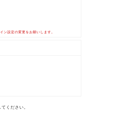
ドメイン設定の変更をお願いします。
してください。