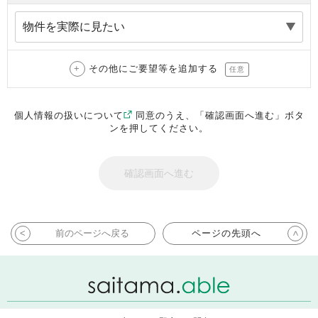
その他にご要望等を追加する
任意
個人情報の扱いについて
同意のうえ、「確認画面へ進む」ボタ
ンを押してください。
前のページへ戻る
ページの先頭へ