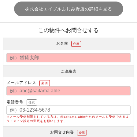
株式会社エイブルふじみ野店の詳細を見る
この物件へお問合せする
お名前
必須
ご連絡先
メールアドレス
必須
電話番号
任意
※メール受信制限をしている方は、@saitama.ableからのメールを受信できるよ
うドメイン設定の変更をお願いします。
お問合せ内容
必須