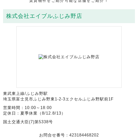
賃貸物件をご紹介可能な店舗をご紹介！
株式会社エイブルふじみ野店
東武東上線/ふじみ野駅
埼玉県富士見市ふじみ野東1-2-3エクセルふじみ野駅前1F
営業時間：10:00～18:00
定休日：夏季休業（8/12.8/13）
国土交通大臣(7)第5338号
お問合せ番号：423184468202