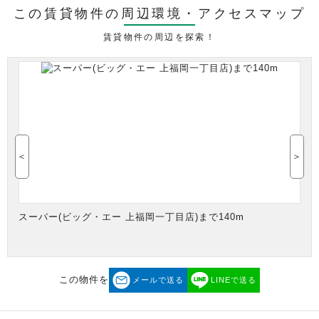
この賃貸物件の周辺環境・
アクセスマップ
賃貸物件の周辺を探索！
＜
＞
スーパー(ビッグ・エー 上福岡一丁目店)まで140m
この物件を
メールで送る
LINEで送る