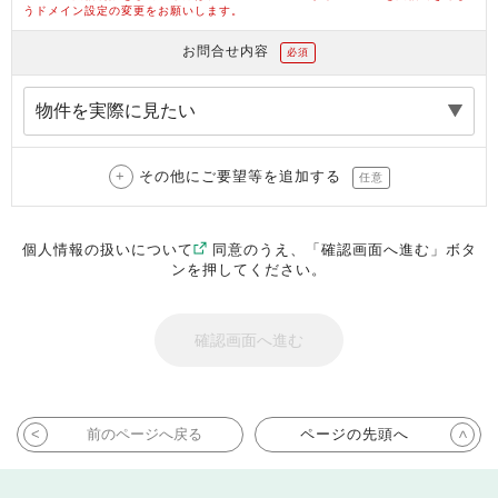
うドメイン設定の変更をお願いします。
お問合せ内容
必須
その他にご要望等を追加する
任意
個人情報の扱いについて
同意のうえ、「確認画面へ進む」ボタ
ンを押してください。
前のページへ戻る
ページの先頭へ