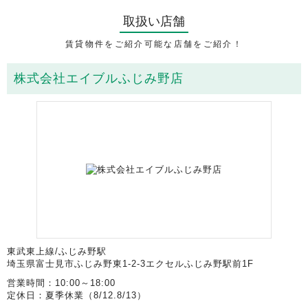
取扱い店舗
賃貸物件をご紹介可能な店舗をご紹介！
株式会社エイブルふじみ野店
東武東上線/ふじみ野駅
埼玉県富士見市ふじみ野東1-2-3エクセルふじみ野駅前1F
営業時間：10:00～18:00
定休日：夏季休業（8/12.8/13）