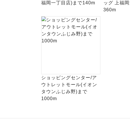
福岡一丁目店)まで140m
ッグ 上福岡
360m
ショッピングセンター/ア
ウトレットモール(イオン
タウンふじみ野)まで
1000m