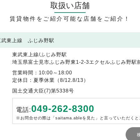
取扱い店舗
賃貸物件をご紹介可能な店舗をご紹介！
 東武東上線 ふじみ野駅
東武東上線/ふじみ野駅
埼玉県富士見市ふじみ野東1-2-3エクセルふじみ野駅前
営業時間：10:00～18:00
定休日：夏季休業（8/12.8/13）
国土交通大臣(7)第5338号
049-262-8300
電話:
※お問合せの際は「saitama.ableを見た」と言っていただく