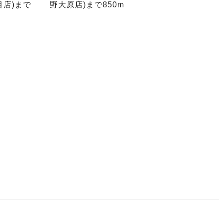
店)まで
野大原店)まで850m