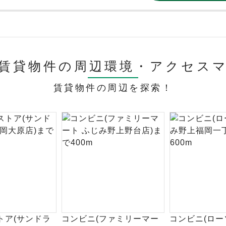
賃貸物件の周辺環境・
アクセス
賃貸物件の周辺を探索！
トア(サンドラ
コンビニ(ファミリーマー
コンビニ(ロー