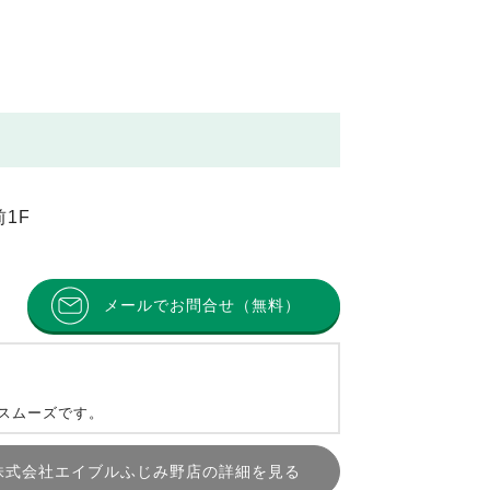
1F
メールでお問合せ（無料）
とスムーズです。
株式会社エイブルふじみ野店の詳細を見る