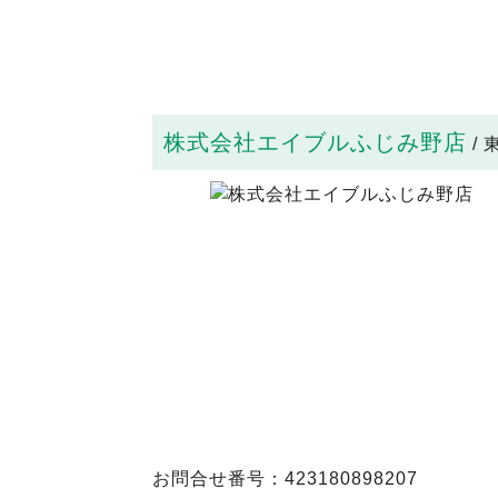
株式会社エイブルふじみ野店
/
お問合せ番号：423180898207