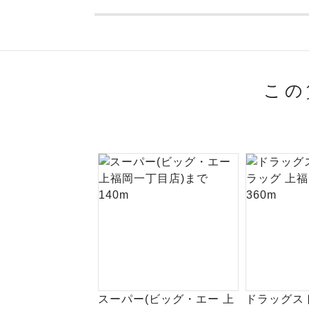
この
スーパー(ビッグ・エー 上
ドラッグス