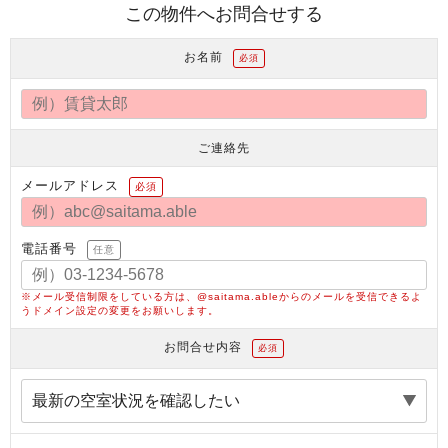
この物件へお問合せする
お名前
必須
ご連絡先
メールアドレス
必須
電話番号
任意
※メール受信制限をしている方は、@saitama.ableからのメールを受信できるよ
うドメイン設定の変更をお願いします。
お問合せ内容
必須