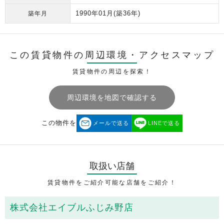
1990年01月
(築36年)
築年月
この賃貸物件の周辺環境・
アクセスマップ
賃貸物件の周辺を探索！
周辺環境を地図で確認する
この物件を
メールで送る
LINEで送る
取扱い店舗
賃貸物件をご紹介可能な店舗をご紹介！
株式会社エイブルふじみ野店