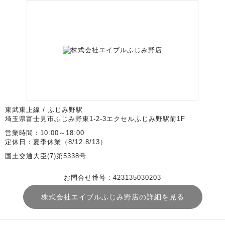
東武東上線 / ふじみ野駅
埼玉県富士見市ふじみ野東1-2-3エクセルふじみ野駅前1F
営業時間：10:00～18:00
定休日：夏季休業（8/12.8/13）
国土交通大臣(7)第5338号
お問合せ番号：423135030203
株式会社エイブルふじみ野店の詳細を見る