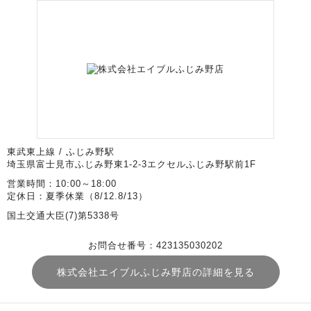
東武東上線 / ふじみ野駅
埼玉県富士見市ふじみ野東1-2-3エクセルふじみ野駅前1F
営業時間：10:00～18:00
定休日：夏季休業（8/12.8/13）
国土交通大臣(7)第5338号
お問合せ番号：423135030202
株式会社エイブルふじみ野店の詳細を見る