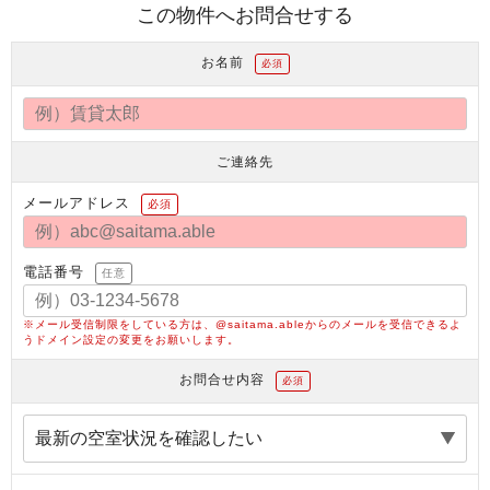
この物件へお問合せする
お名前
必須
ご連絡先
メールアドレス
必須
電話番号
任意
※メール受信制限をしている方は、@saitama.ableからのメールを受信できるよ
うドメイン設定の変更をお願いします。
お問合せ内容
必須