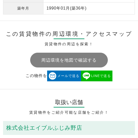
1990年01月
(築36年)
築年月
この賃貸物件の周辺環境・
アクセスマップ
賃貸物件の周辺を探索！
周辺環境を地図で確認する
この物件を
メールで送る
LINEで送る
取扱い店舗
賃貸物件をご紹介可能な店舗をご紹介！
株式会社エイブルふじみ野店