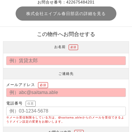
お問合せ番号：422675484201
株式会社エイブル春日部店の詳細を見る
この物件へお問合せする
お名前
必須
ご連絡先
メールアドレス
必須
電話番号
任意
※メール受信制限をしている方は、@saitama.ableからのメールを受信できるよ
うドメイン設定の変更をお願いします。