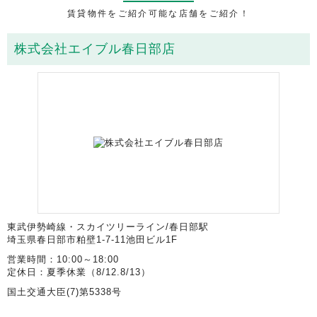
賃貸物件をご紹介可能な店舗をご紹介！
株式会社エイブル春日部店
東武伊勢崎線・スカイツリーライン/春日部駅
埼玉県春日部市粕壁1-7-11池田ビル1F
営業時間：10:00～18:00
定休日：夏季休業（8/12.8/13）
国土交通大臣(7)第5338号