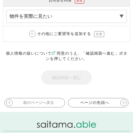
お問合せ内容
必須
その他にご要望等を追加する
任意
個人情報の扱いについて
同意のうえ、「確認画面へ進む」ボタ
ンを押してください。
前のページへ戻る
ページの先頭へ