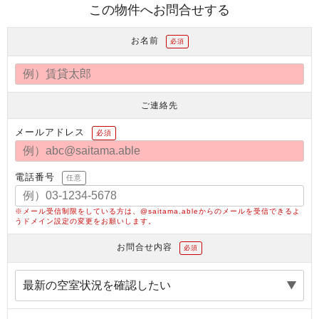
この物件へお問合せする
お名前
必須
ご連絡先
メールアドレス
必須
電話番号
任意
※メール受信制限をしている方は、@saitama.ableからのメールを受信できるよ
うドメイン設定の変更をお願いします。
お問合せ内容
必須