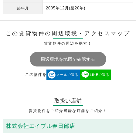
2005年12月
(築20年)
築年月
この賃貸物件の周辺環境・
アクセスマップ
賃貸物件の周辺を探索！
周辺環境を地図で確認する
この物件を
メールで送る
LINEで送る
取扱い店舗
賃貸物件をご紹介可能な店舗をご紹介！
株式会社エイブル春日部店