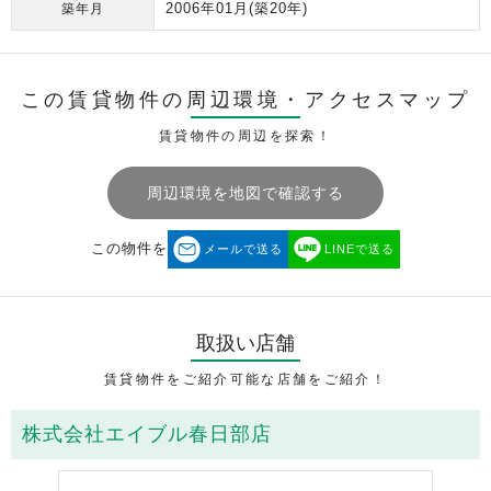
2006年01月
(築20年)
築年月
この賃貸物件の周辺環境・
アクセスマップ
賃貸物件の周辺を探索！
周辺環境を地図で確認する
この物件を
メールで送る
LINEで送る
取扱い店舗
賃貸物件をご紹介可能な店舗をご紹介！
株式会社エイブル春日部店