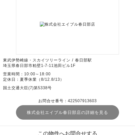
東武伊勢崎線・スカイツリーライン / 春日部駅
埼玉県春日部市粕壁1-7-11池田ビル1F
営業時間：10:00～18:00
定休日：夏季休業（8/12.8/13）
国土交通大臣(7)第5338号
お問合せ番号：422507913603
株式会社エイブル春日部店の詳細を見る
この物件へお問合せする