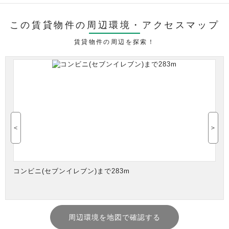
この賃貸物件の周辺環境・
アクセスマップ
賃貸物件の周辺を探索！
＜
＞
コンビニ(セブンイレブン)まで283m
周辺環境を地図で確認する