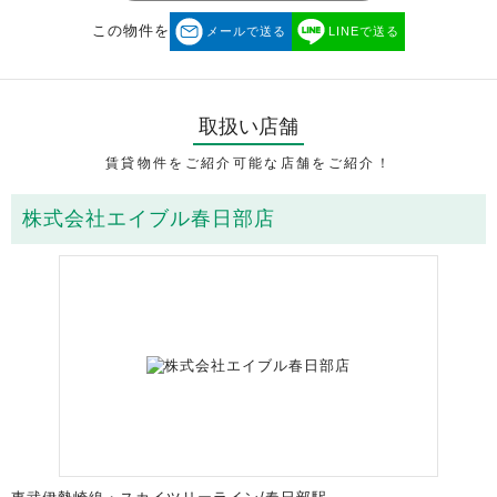
この物件を
メールで送る
LINEで送る
取扱い店舗
賃貸物件をご紹介可能な店舗をご紹介！
株式会社エイブル春日部店