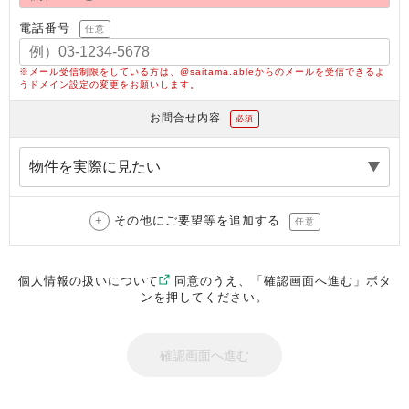
電話番号
任意
※メール受信制限をしている方は、@saitama.ableからのメールを受信できるよ
うドメイン設定の変更をお願いします。
お問合せ内容
必須
その他にご要望等を追加する
任意
個人情報の扱いについて
同意のうえ、「確認画面へ進む」ボタ
ンを押してください。