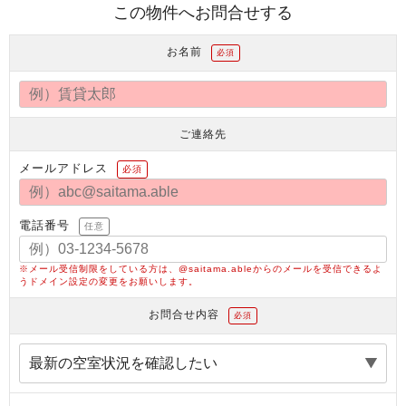
この物件へお問合せする
お名前
必須
ご連絡先
メールアドレス
必須
電話番号
任意
※メール受信制限をしている方は、@saitama.ableからのメールを受信できるよ
うドメイン設定の変更をお願いします。
お問合せ内容
必須