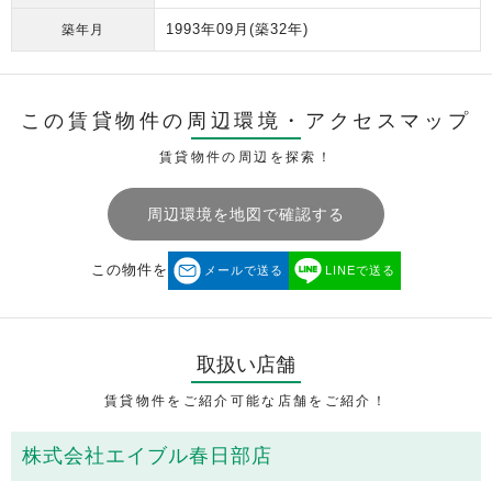
1993年09月
(築32年)
築年月
この賃貸物件の周辺環境・
アクセスマップ
賃貸物件の周辺を探索！
周辺環境を地図で確認する
この物件を
メールで送る
LINEで送る
取扱い店舗
賃貸物件をご紹介可能な店舗をご紹介！
株式会社エイブル春日部店