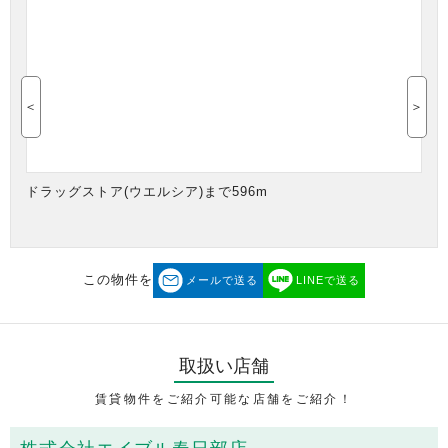
＜
＞
ドラッグストア(ウエルシア)まで596m
この物件を
メールで送る
LINEで送る
取扱い店舗
賃貸物件をご紹介可能な店舗をご紹介！