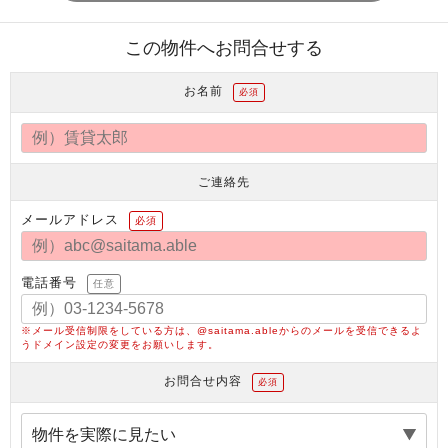
この物件へお問合せする
お名前
必須
ご連絡先
メールアドレス
必須
電話番号
任意
※メール受信制限をしている方は、@saitama.ableからのメールを受信できるよ
うドメイン設定の変更をお願いします。
お問合せ内容
必須