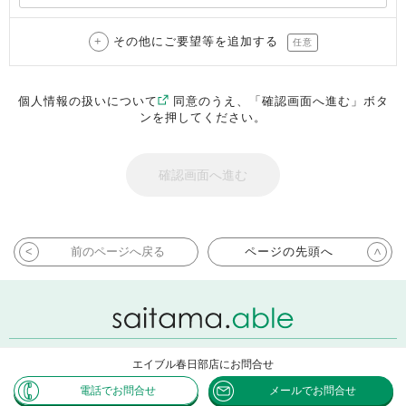
その他にご要望等を追加する
任意
個人情報の扱いについて
同意のうえ、「確認画面へ進む」ボタ
ンを押してください。
前のページへ戻る
ページの先頭へ
エイブル春日部店にお問合せ
Copyright ABLE INC. All rights reserved.
電話でお問合せ
メールでお問合せ
Powered by CHINTAI