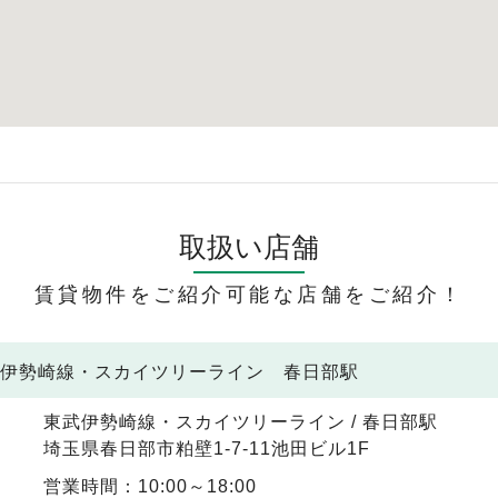
取扱い店舗
賃貸物件をご紹介可能な店舗をご紹介！
武伊勢崎線・スカイツリーライン 春日部駅
東武伊勢崎線・スカイツリーライン / 春日部駅
埼玉県春日部市粕壁1-7-11池田ビル1F
営業時間：10:00～18:00