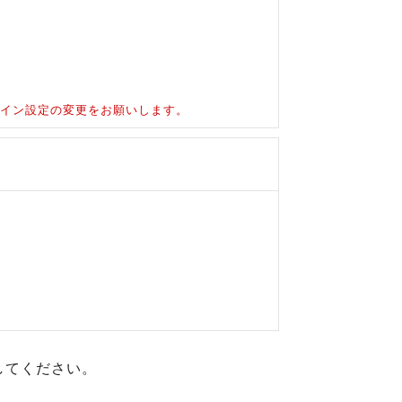
ドメイン設定の変更をお願いします。
してください。