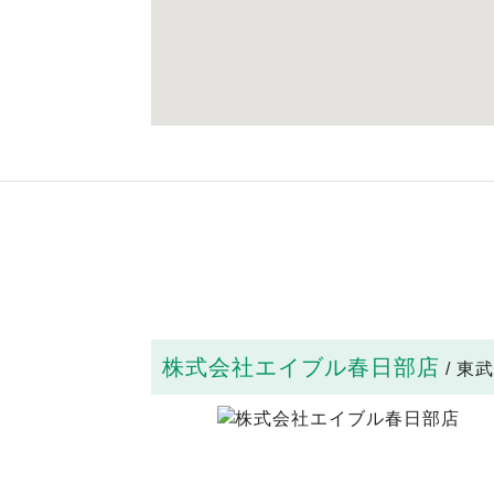
株式会社エイブル春日部店
/ 東