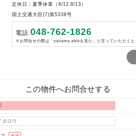
定休日：夏季休業（8/12.8/13）
国土交通大臣(7)第5338号
048-762-1826
電話:
※お問合せの際は「saitama.ableを見た」と言っていただく
この物件へお問合せする
レス
必須