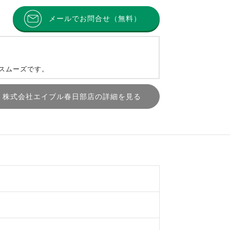
メールでお問合せ（無料）
とスムーズです。
株式会社エイブル春日部店の詳細を見る