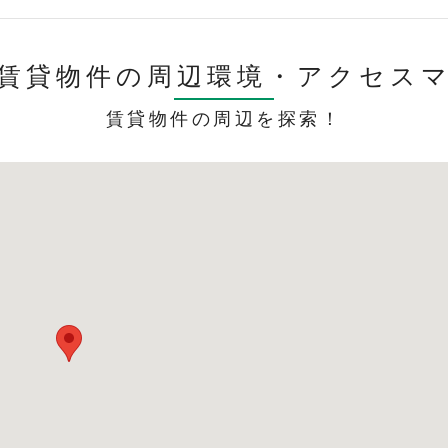
賃貸物件の周辺環境・
アクセス
賃貸物件の周辺を探索！