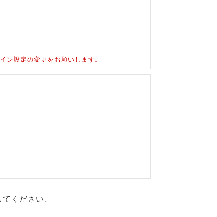
ドメイン設定の変更をお願いします。
してください。