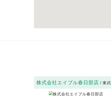
株式会社エイブル春日部店
/ 東