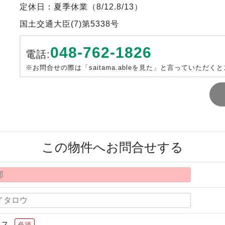
定休日：夏季休業（8/12.8/13）
国土交通大臣(7)第5338号
048-762-1826
電話:
※お問合せの際は「saitama.ableを見た」と言っていただく
この物件へお問合せする
レス
必須