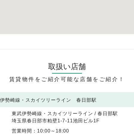
取扱い店舗
賃貸物件をご紹介可能な店舗をご紹介！
武伊勢崎線・スカイツリーライン 春日部駅
東武伊勢崎線・スカイツリーライン / 春日部駅
埼玉県春日部市粕壁1-7-11池田ビル1F
営業時間：10:00～18:00