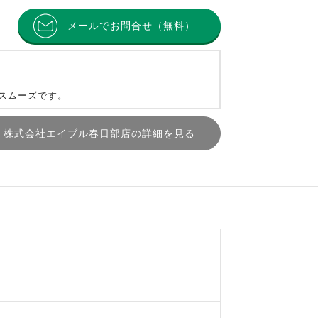
メールでお問合せ（無料）
とスムーズです。
株式会社エイブル春日部店の詳細を見る