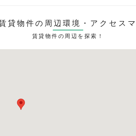
賃貸物件の周辺環境・
アクセス
賃貸物件の周辺を探索！