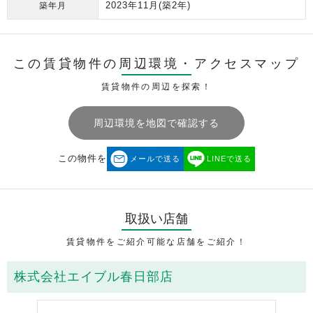
2023年11月
(築2年)
築年月
この賃貸物件の周辺環境・
アクセスマップ
賃貸物件の周辺を探索！
周辺環境を地図で確認する
この物件を
メールで送る
LINEで送る
取扱い店舗
賃貸物件をご紹介可能な店舗をご紹介！
株式会社エイブル春日部店