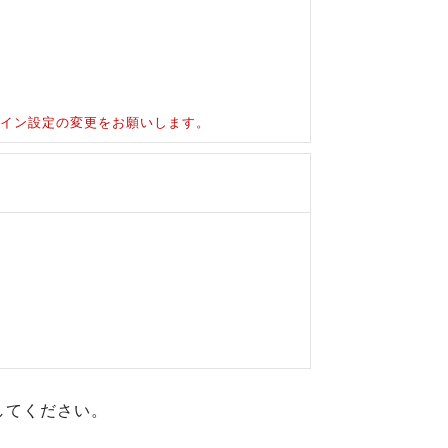
ドメイン設定の変更をお願いします。
してください。