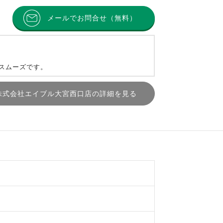
メールでお問合せ（無料）
とスムーズです。
株式会社エイブル大宮西口店の詳細を見る