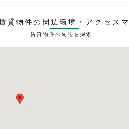
賃貸物件の周辺環境・
アクセス
賃貸物件の周辺を探索！