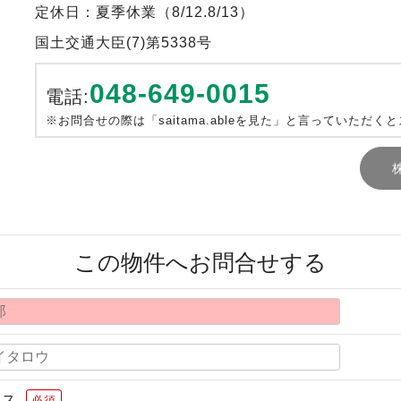
定休日：夏季休業（8/12.8/13）
国土交通大臣(7)第5338号
048-649-0015
電話:
※お問合せの際は「saitama.ableを見た」と言っていただく
この物件へお問合せする
レス
必須