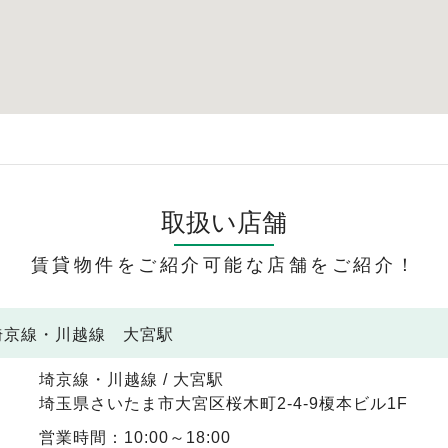
取扱い店舗
賃貸物件をご紹介可能な店舗をご紹介！
 埼京線・川越線 大宮駅
埼京線・川越線 / 大宮駅
埼玉県さいたま市大宮区桜木町2-4-9榎本ビル1F
営業時間：10:00～18:00