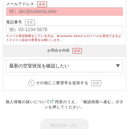
メールアドレス
必須
電話番号
任意
※メール受信制限をしている方は、@saitama.ableからのメールを受信できるよ
うドメイン設定の変更をお願いします。
お問合せ内容
必須
その他にご要望等を追加する
任意
個人情報の扱いについて
同意のうえ、「確認画面へ進む」ボタ
ンを押してください。