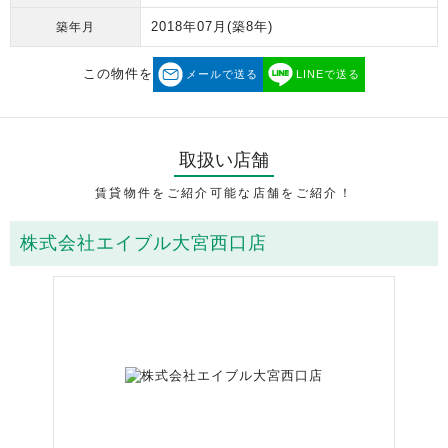
2018年07月
(築8年)
築年月
この物件を
メールで送る
LINEで送る
取扱い店舗
賃貸物件をご紹介可能な店舗をご紹介！
株式会社エイブル大宮西口店