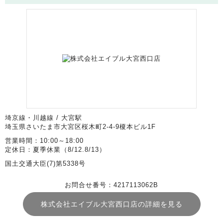
埼京線・川越線 / 大宮駅
埼玉県さいたま市大宮区桜木町2-4-9榎本ビル1F
営業時間：10:00～18:00
定休日：夏季休業（8/12.8/13）
国土交通大臣(7)第5338号
お問合せ番号：4217113062B
株式会社エイブル大宮西口店の詳細を見る