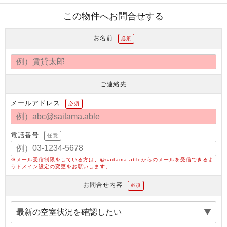
この物件へお問合せする
お名前
必須
ご連絡先
メールアドレス
必須
電話番号
任意
※メール受信制限をしている方は、@saitama.ableからのメールを受信できるよ
うドメイン設定の変更をお願いします。
お問合せ内容
必須