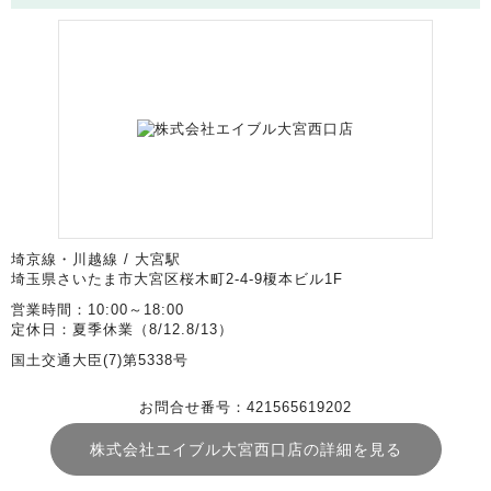
埼京線・川越線 / 大宮駅
埼玉県さいたま市大宮区桜木町2-4-9榎本ビル1F
営業時間：10:00～18:00
定休日：夏季休業（8/12.8/13）
国土交通大臣(7)第5338号
お問合せ番号：421565619202
株式会社エイブル大宮西口店の詳細を見る