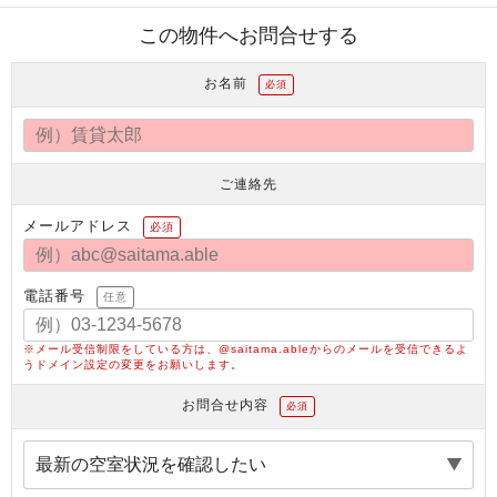
この物件へお問合せする
お名前
必須
ご連絡先
メールアドレス
必須
電話番号
任意
※メール受信制限をしている方は、@saitama.ableからのメールを受信できるよ
うドメイン設定の変更をお願いします。
お問合せ内容
必須