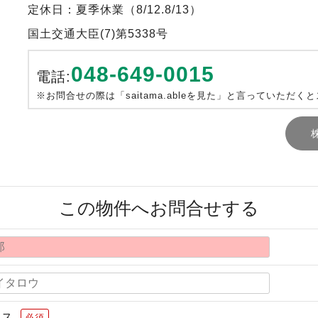
定休日：夏季休業（8/12.8/13）
国土交通大臣(7)第5338号
048-649-0015
電話:
※お問合せの際は「saitama.ableを見た」と言っていただく
この物件へお問合せする
レス
必須