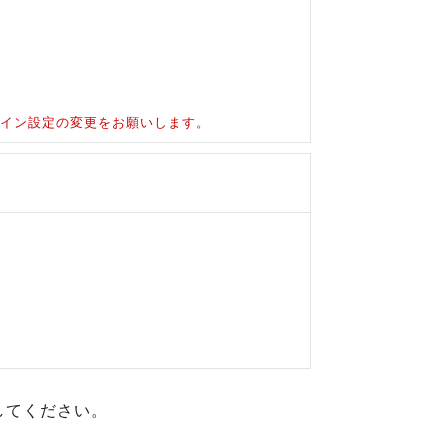
ドメイン設定の変更をお願いします。
してください。