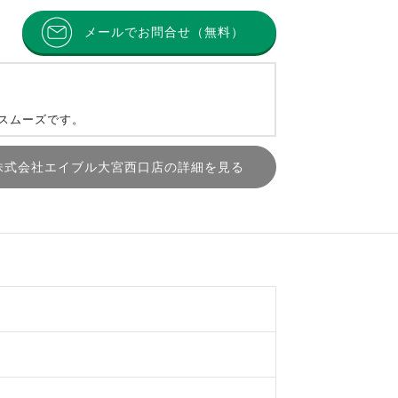
メールでお問合せ（無料）
とスムーズです。
株式会社エイブル大宮西口店の詳細を見る