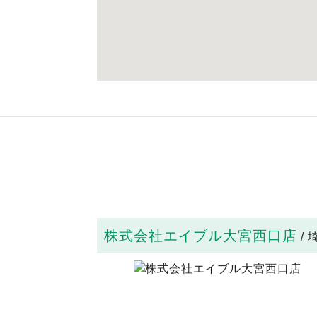
株式会社エイブル大宮西口店
/