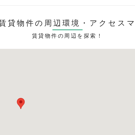
賃貸物件の周辺環境・
アクセス
賃貸物件の周辺を探索！