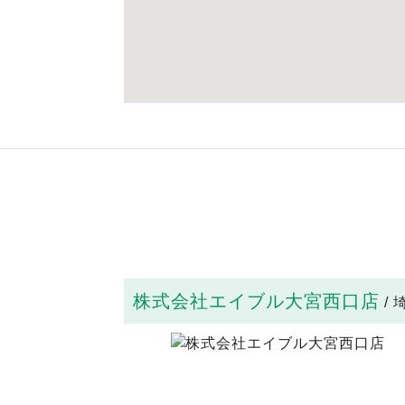
株式会社エイブル大宮西口店
/