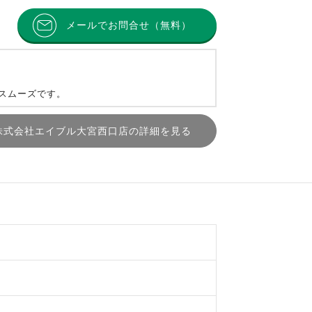
メールでお問合せ（無料）
とスムーズです。
株式会社エイブル大宮西口店の詳細を見る