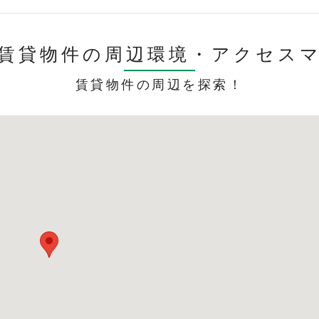
賃貸物件の周辺環境・
アクセス
賃貸物件の周辺を探索！