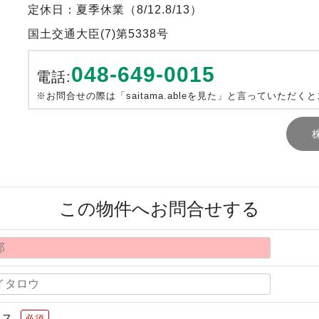
定休日：夏季休業（8/12.8/13）
国土交通大臣(7)第5338号
048-649-0015
電話:
※お問合せの際は「saitama.ableを見た」と言っていただく
この物件へお問合せする
レス
必須