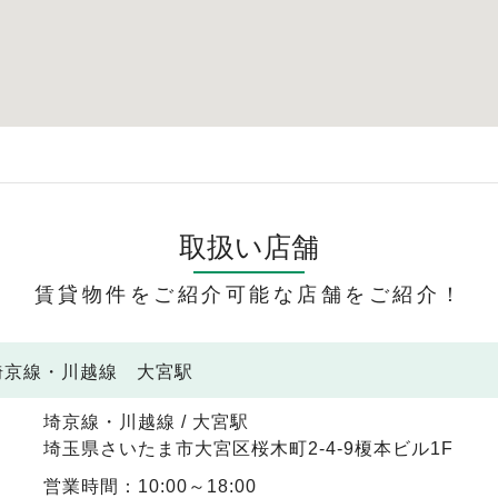
取扱い店舗
賃貸物件をご紹介可能な店舗をご紹介！
 埼京線・川越線 大宮駅
埼京線・川越線 / 大宮駅
埼玉県さいたま市大宮区桜木町2-4-9榎本ビル1F
営業時間：10:00～18:00