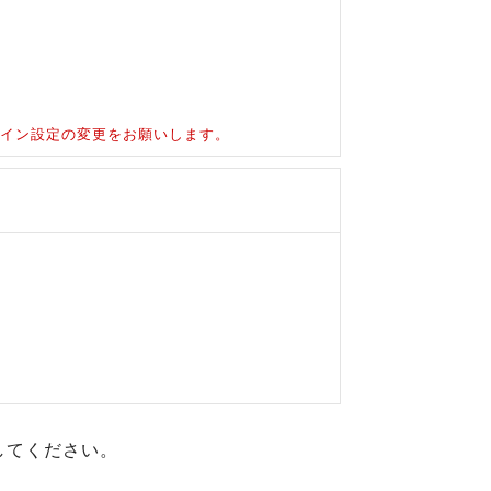
ドメイン設定の変更をお願いします。
してください。