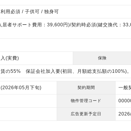
用必須 / 子供可 / 独身可
居者サポート費用：39,600円)/契約時必須(鍵交換代：33,0
入(実費)
保険
賃の55% 保証会社加入要(初回、月額総支払額の100%)
2026年05月下旬)
契約期間
一般
物件管理コード
0000
広告更新予定日
2026