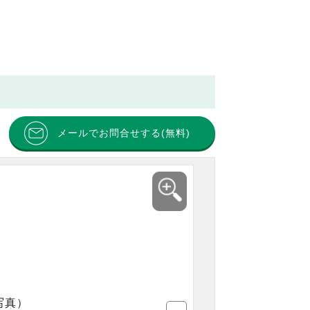
メールでお問合せする(無料)