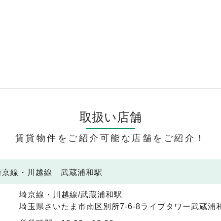
取扱い店舗
賃貸物件をご紹介可能な店舗をご紹介！
 埼京線・川越線 武蔵浦和駅
埼京線・川越線/武蔵浦和駅
埼玉県さいたま市南区別所7-6-8ライブタワー武蔵浦和