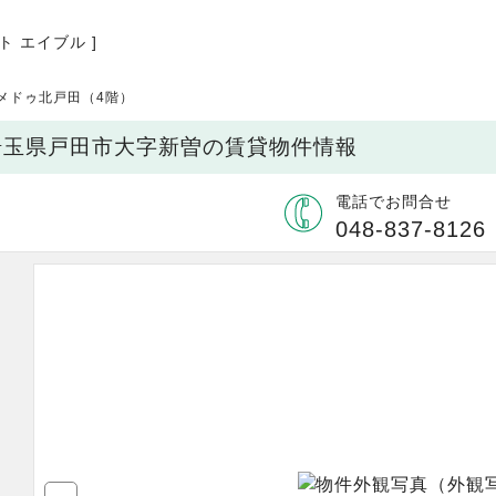
ト エイブル ]
メドゥ北戸田（4階）
 埼玉県戸田市大字新曽の賃貸物件情報
電話でお問合せ
048-837-8126