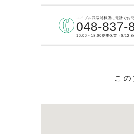
エイブル武蔵浦和店に電話でお
048-837-
10:00～18:00夏季休業（8/12.8
この