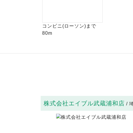
コンビニ(ローソン)まで
80m
株式会社エイブル武蔵浦和店
/