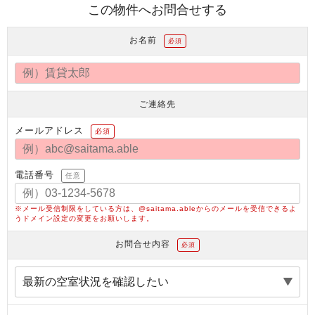
この物件へお問合せする
お名前
必須
ご連絡先
メールアドレス
必須
電話番号
任意
※メール受信制限をしている方は、@saitama.ableからのメールを受信できるよ
うドメイン設定の変更をお願いします。
お問合せ内容
必須