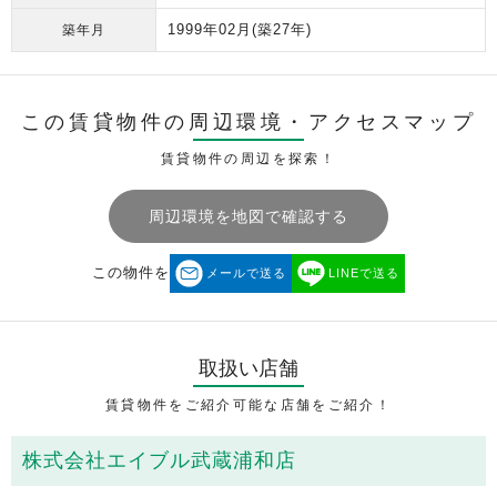
1999年02月
(築27年)
築年月
この賃貸物件の周辺環境・
アクセスマップ
賃貸物件の周辺を探索！
周辺環境を地図で確認する
この物件を
メールで送る
LINEで送る
取扱い店舗
賃貸物件をご紹介可能な店舗をご紹介！
株式会社エイブル武蔵浦和店