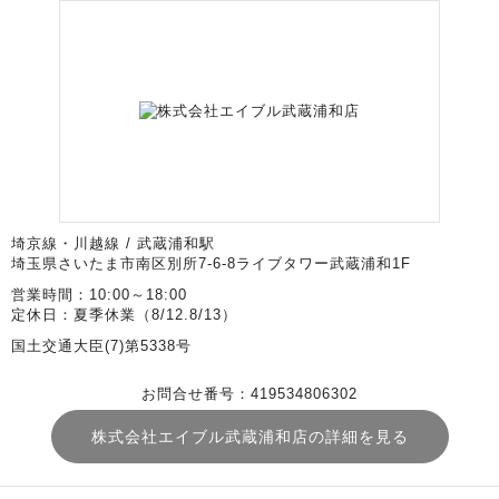
埼京線・川越線 / 武蔵浦和駅
埼玉県さいたま市南区別所7-6-8ライブタワー武蔵浦和1F
営業時間：10:00～18:00
定休日：夏季休業（8/12.8/13）
国土交通大臣(7)第5338号
お問合せ番号：419534806302
株式会社エイブル武蔵浦和店の詳細を見る