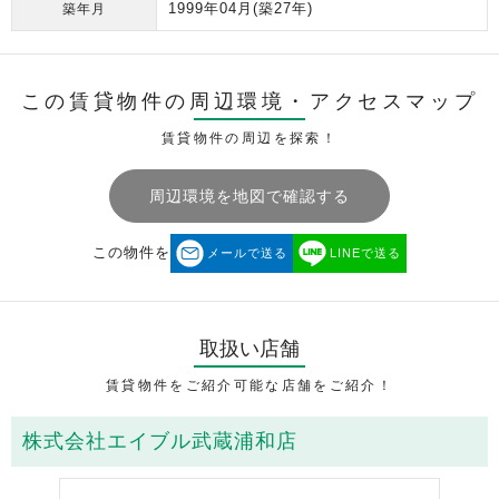
1999年04月
(築27年)
築年月
この賃貸物件の周辺環境・
アクセスマップ
賃貸物件の周辺を探索！
周辺環境を地図で確認する
この物件を
メールで送る
LINEで送る
取扱い店舗
賃貸物件をご紹介可能な店舗をご紹介！
株式会社エイブル武蔵浦和店