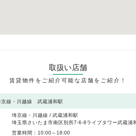
取扱い店舗
賃貸物件をご紹介可能な店舗をご紹介！
 埼京線・川越線 武蔵浦和駅
埼京線・川越線 / 武蔵浦和駅
埼玉県さいたま市南区別所7-6-8ライブタワー武蔵浦和
営業時間：10:00～18:00