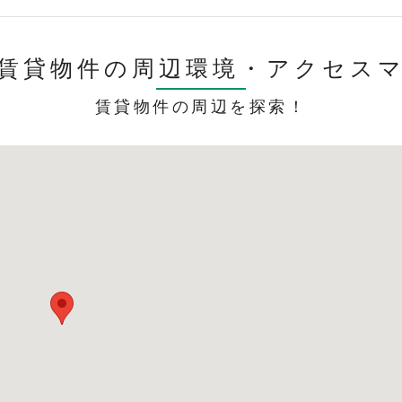
賃貸物件の周辺環境・
アクセス
賃貸物件の周辺を探索！