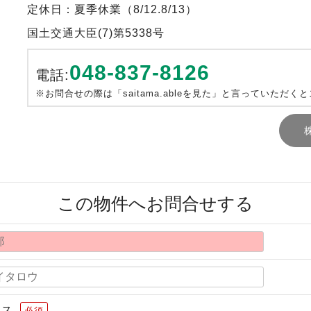
定休日：夏季休業（8/12.8/13）
国土交通大臣(7)第5338号
048-837-8126
電話:
※お問合せの際は「saitama.ableを見た」と言っていただく
この物件へお問合せする
レス
必須