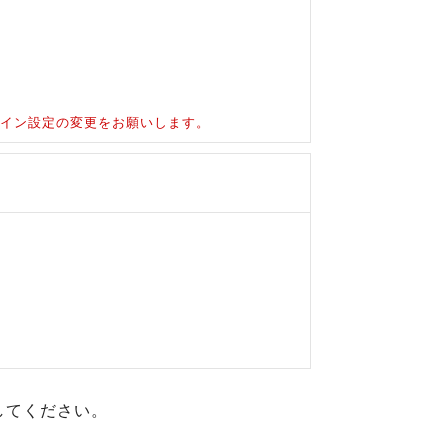
ドメイン設定の変更をお願いします。
してください。