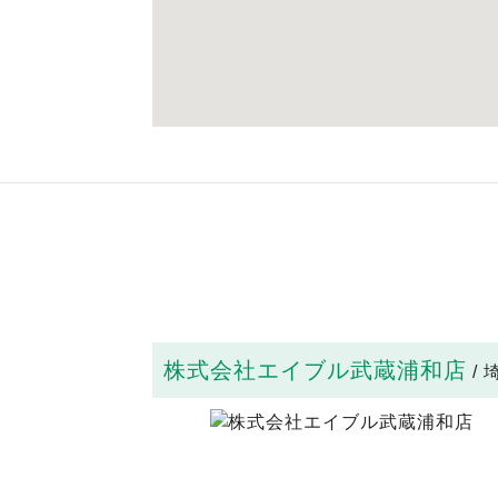
株式会社エイブル武蔵浦和店
/