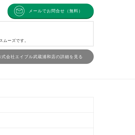
メールでお問合せ（無料）
とスムーズです。
株式会社エイブル武蔵浦和店の詳細を見る