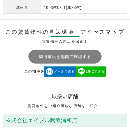
1993年03月
(築33年)
築年月
この賃貸物件の周辺環境・
アクセスマップ
賃貸物件の周辺を探索！
周辺環境を地図で確認する
この物件を
メールで送る
LINEで送る
取扱い店舗
賃貸物件をご紹介可能な店舗をご紹介！
株式会社エイブル武蔵浦和店