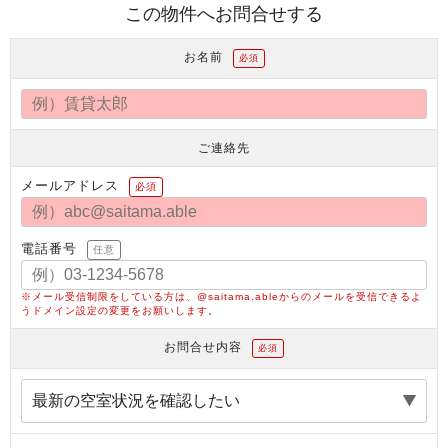
この物件へお問合せする
お名前
必須
ご連絡先
メールアドレス
必須
電話番号
任意
※メール受信制限をしている方は、@saitama.ableからのメールを受信できるよ
うドメイン設定の変更をお願いします。
お問合せ内容
必須