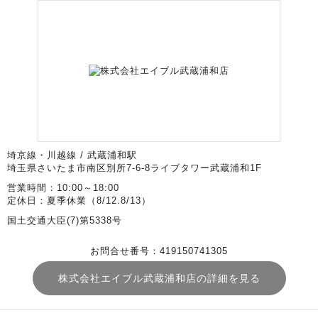
埼京線・川越線 / 武蔵浦和駅
埼玉県さいたま市南区別所7-6-8ライブタワー武蔵浦和1F
営業時間：10:00～18:00
定休日：夏季休業（8/12.8/13）
国土交通大臣(7)第5338号
お問合せ番号：419150741305
株式会社エイブル武蔵浦和店の詳細を見る