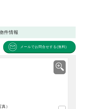
貸物件情報
メールでお問合せする(無料)