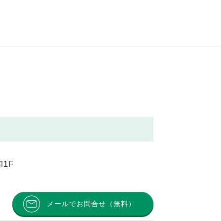
1F
メールでお問合せ（無料）