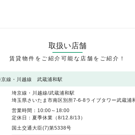
取扱い店舗
賃貸物件をご紹介可能な店舗をご紹介！
 埼京線・川越線 武蔵浦和駅
埼京線・川越線/武蔵浦和駅
埼玉県さいたま市南区別所7-6-8ライブタワー武蔵浦和
営業時間：10:00～18:00
定休日：夏季休業（8/12.8/13）
国土交通大臣(7)第5338号