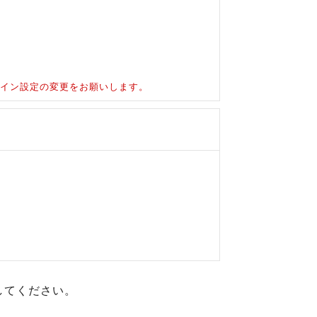
ドメイン設定の変更をお願いします。
してください。