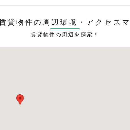
賃貸物件の周辺環境・
アクセス
賃貸物件の周辺を探索！