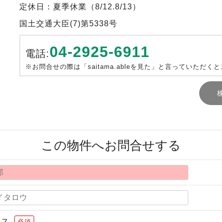
定休日：夏季休業（8/12.8/13）
国土交通大臣(7)第5338号
04-2925-6911
電話:
※お問合せの際は「saitama.ableを見た」と言っていただく
この物件へお問合せする
レス
必須