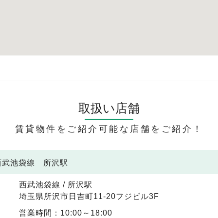
取扱い店舗
賃貸物件をご紹介可能な店舗をご紹介！
 西武池袋線 所沢駅
西武池袋線 / 所沢駅
埼玉県所沢市日吉町11-20フジビル3F
営業時間：10:00～18:00