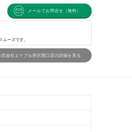
メールでお問合せ（無料）
とスムーズです。
株式会社エイブル所沢西口店の詳細を見る