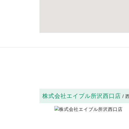
株式会社エイブル所沢西口店
/