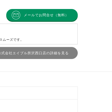
メールでお問合せ（無料）
とスムーズです。
株式会社エイブル所沢西口店の詳細を見る