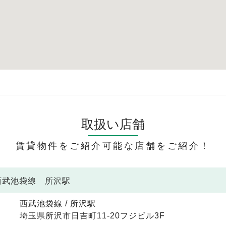
取扱い店舗
賃貸物件をご紹介可能な店舗をご紹介！
 西武池袋線 所沢駅
西武池袋線 / 所沢駅
埼玉県所沢市日吉町11-20フジビル3F