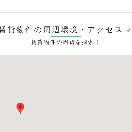
賃貸物件の周辺環境・
アクセス
賃貸物件の周辺を探索！