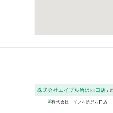
株式会社エイブル所沢西口店
/