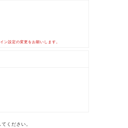
ドメイン設定の変更をお願いします。
してください。