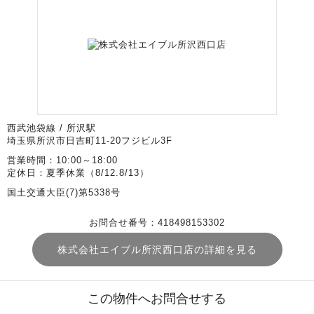
西武池袋線 / 所沢駅
埼玉県所沢市日吉町11-20フジビル3F
営業時間：10:00～18:00
定休日：夏季休業（8/12.8/13）
国土交通大臣(7)第5338号
お問合せ番号：418498153302
株式会社エイブル所沢西口店の詳細を見る
この物件へお問合せする