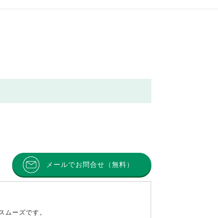
メールでお問合せ（無料）
とスムーズです。