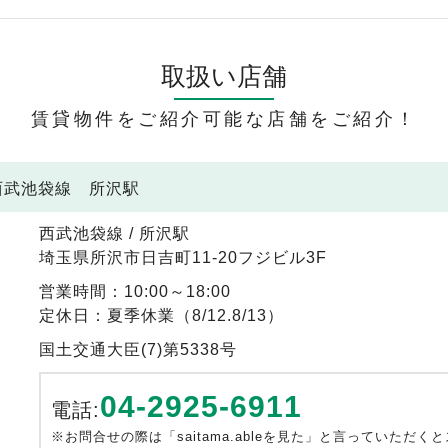
取扱い店舗
賃貸物件をご紹介可能な店舗をご紹介！
 西武池袋線 所沢駅
西武池袋線 / 所沢駅
埼玉県所沢市日吉町11-20フジビル3F
営業時間：10:00～18:00
定休日：夏季休業（8/12.8/13）
国土交通大臣(7)第5338号
04-2925-6911
電話:
※お問合せの際は「saitama.ableを見た」と言っていただく