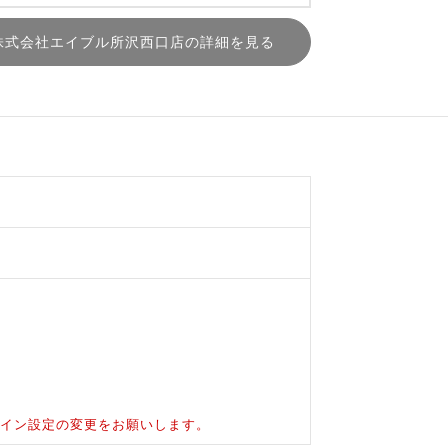
株式会社エイブル所沢西口店の詳細を見る
ドメイン設定の変更をお願いします。