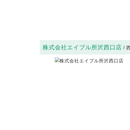
株式会社エイブル所沢西口店
/