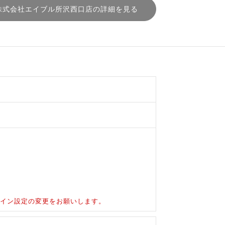
株式会社エイブル所沢西口店の詳細を見る
ドメイン設定の変更をお願いします。