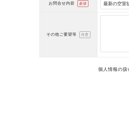
お問合せ内容
必須
その他ご要望等
任意
個人情報の扱