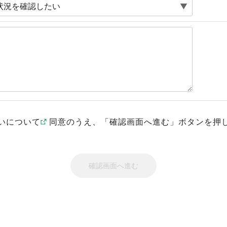
いについて
同意のうえ、「確認画面へ進む」ボタンを押