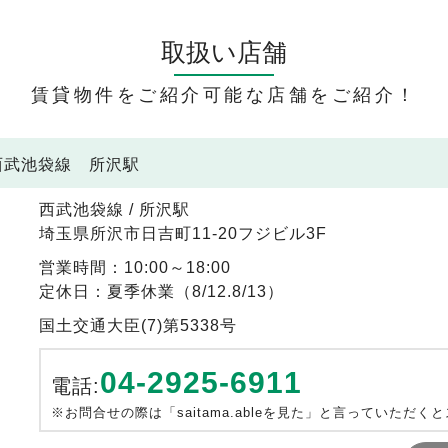
取扱い店舗
賃貸物件をご紹介可能な店舗をご紹介！
 西武池袋線 所沢駅
西武池袋線 / 所沢駅
埼玉県所沢市日吉町11-20フジビル3F
営業時間：10:00～18:00
定休日：夏季休業（8/12.8/13）
国土交通大臣(7)第5338号
04-2925-6911
電話:
※お問合せの際は「saitama.ableを見た」と言っていただく