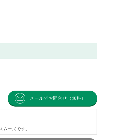
メールでお問合せ（無料）
とスムーズです。