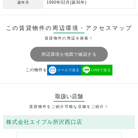
1990年02月
(築36年)
築年月
この賃貸物件の周辺環境・
アクセスマップ
賃貸物件の周辺を探索！
周辺環境を地図で確認する
この物件を
メールで送る
LINEで送る
取扱い店舗
賃貸物件をご紹介可能な店舗をご紹介！
株式会社エイブル所沢西口店