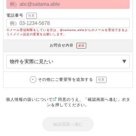
電話番号
任意
※メール受信制限をしている方は、@saitama.ableからのメールを受信できるよ
うドメイン設定の変更をお願いします。
お問合せ内容
必須
その他にご要望等を追加する
任意
個人情報の扱いについて
同意のうえ、「確認画面へ進む」ボタ
ンを押してください。