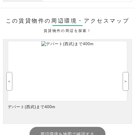
この賃貸物件の周辺環境・
アクセスマップ
賃貸物件の周辺を探索！
＜
＞
デパート(西武)まで400m
周辺環境を地図で確認する