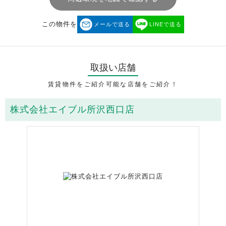
この物件を
メールで送る
LINEで送る
取扱い店舗
賃貸物件をご紹介可能な店舗をご紹介！
株式会社エイブル所沢西口店