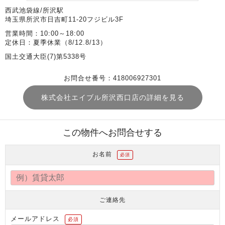
西武池袋線/所沢駅
埼玉県所沢市日吉町11-20フジビル3F
営業時間：10:00～18:00
定休日：夏季休業（8/12.8/13）
国土交通大臣(7)第5338号
お問合せ番号：418006927301
株式会社エイブル所沢西口店の詳細を見る
この物件へお問合せする
お名前
必須
ご連絡先
メールアドレス
必須