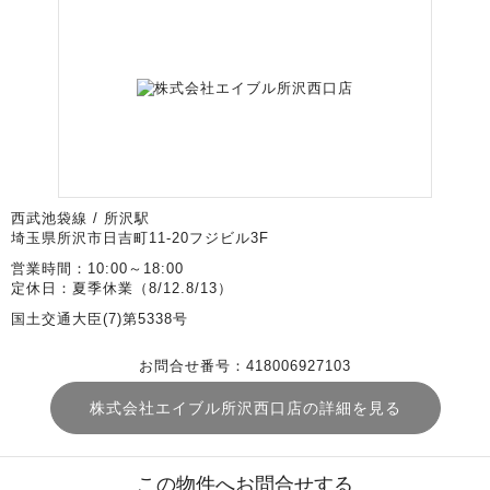
西武池袋線 / 所沢駅
埼玉県所沢市日吉町11-20フジビル3F
営業時間：10:00～18:00
定休日：夏季休業（8/12.8/13）
国土交通大臣(7)第5338号
お問合せ番号：418006927103
株式会社エイブル所沢西口店の詳細を見る
この物件へお問合せする