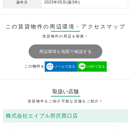
2023年05月
(築3年)
築年月
この賃貸物件の周辺環境・
アクセスマップ
賃貸物件の周辺を探索！
周辺環境を地図で確認する
この物件を
メールで送る
LINEで送る
取扱い店舗
賃貸物件をご紹介可能な店舗をご紹介！
株式会社エイブル所沢西口店