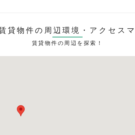
賃貸物件の周辺環境・
アクセス
賃貸物件の周辺を探索！