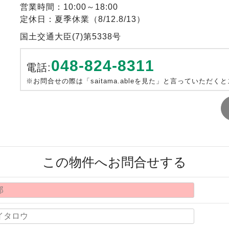
営業時間：10:00～18:00
定休日：夏季休業（8/12.8/13）
国土交通大臣(7)第5338号
048-824-8311
電話:
※お問合せの際は「saitama.ableを見た」と言っていただく
この物件へお問合せする