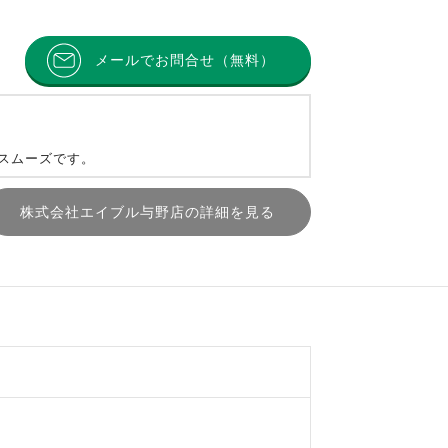
メールでお問合せ（無料）
とスムーズです。
株式会社エイブル与野店の詳細を見る