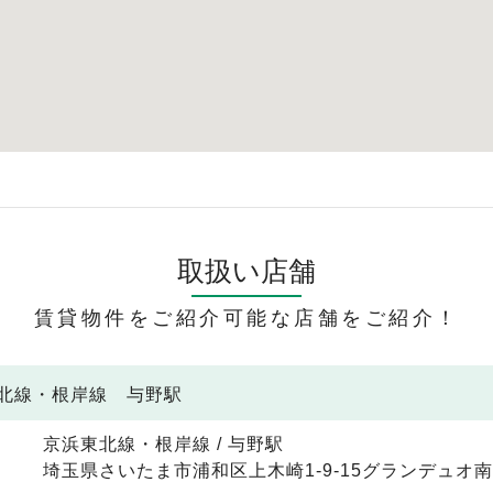
取扱い店舗
賃貸物件をご紹介可能な店舗をご紹介！
東北線・根岸線 与野駅
京浜東北線・根岸線 / 与野駅
埼玉県さいたま市浦和区上木崎1-9-15グランデュオ南