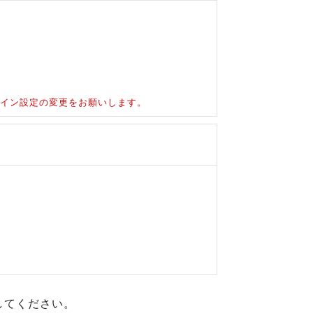
ドメイン設定の変更をお願いします。
してください。